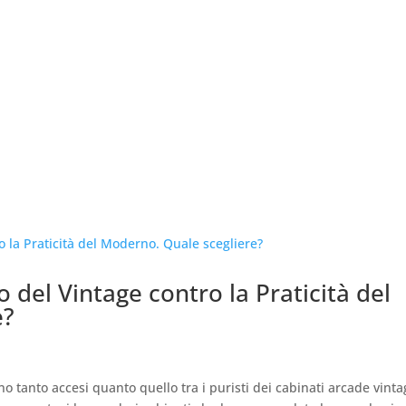
o del Vintage contro la Praticità del
e?
o tanto accesi quanto quello tra i puristi dei cabinati arcade vinta