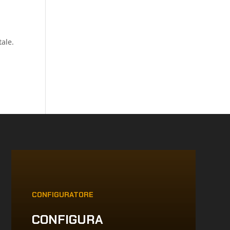
tale.
CONFIGURATORE
CONFIGURA